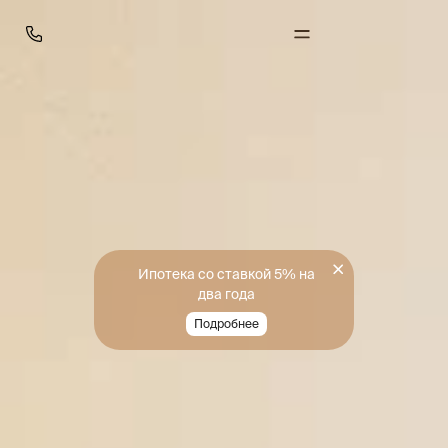
Ипотека со ставкой 5% на
два года
Подробнее