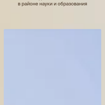
в районе науки и образования