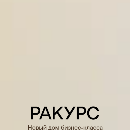
Новый дом бизнес-класса