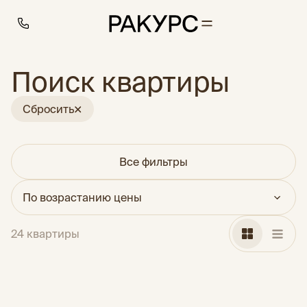
Поиск квартиры
Сбросить
Все фильтры
По возрастанию цены
24 квартиры